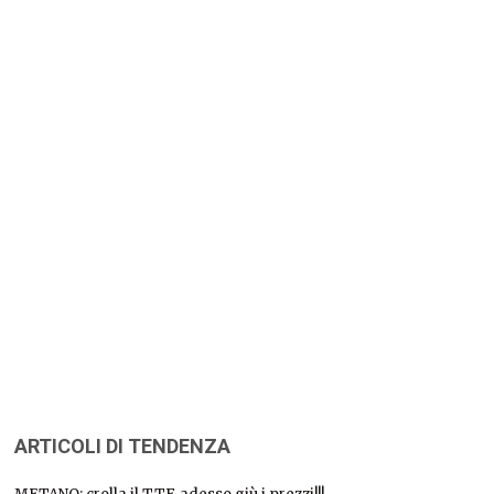
ARTICOLI DI TENDENZA