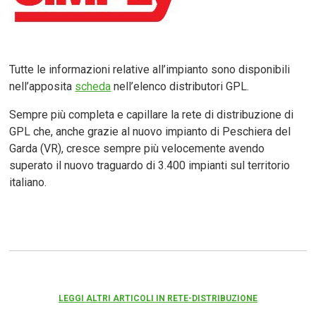
Tutte le informazioni relative all’impianto sono disponibili
nell’apposita
scheda
nell’elenco distributori GPL.
Sempre più completa e capillare la rete di distribuzione di
GPL che, anche grazie al nuovo impianto di Peschiera del
Garda (VR), cresce sempre più velocemente avendo
superato il nuovo traguardo di 3.400 impianti sul territorio
italiano.
LEGGI ALTRI ARTICOLI IN RETE-DISTRIBUZIONE