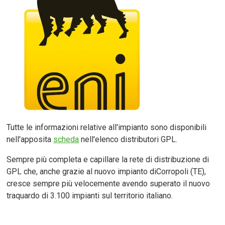
Tutte le informazioni relative all'impianto sono disponibili
nell'apposita
scheda
nell'elenco distributori GPL.
Sempre più completa e capillare la rete di distribuzione di
GPL che, anche grazie al nuovo impianto diCorropoli (TE),
cresce sempre più velocemente avendo superato il nuovo
traquardo di 3.100 impianti sul territorio italiano.