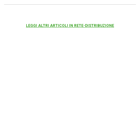
LEGGI ALTRI ARTICOLI IN RETE-DISTRIBUZIONE