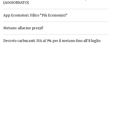
[AGGIORNATO]
App Ecomotori: Filtro “Più Economici”
Metano: allarme prezzi!
Decreto carburanti: IVA al 5% per il metano fino all’8 luglio