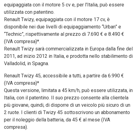
equipaggiata con il motore 5 cv e, per l’Italia, può essere
utilizzata con patentino.
Renault Twizy, equipaggiata con il motore 17 cv, è
disponibile nei due livelli di equipaggiamento “Urban” e
“Technic”, rispettivamente al prezzo di 7.690 € e 8.490 €
(IVA compresa)*.
Renault Twizy sarà commercializzata in Europa dalla fine del
2011, ad inizio 2012 in Italia, e prodotta nello stabilimento di
Valladolid, in Spagna.
Renault Twizy 45, accessibile a tutti, a partire da 6.990 €
(IVA compresa)*
Questa versione, limitata a 45 km/h, può essere utilizzata, in
Italia, con il patentino. Il suo prezzo consente alla clientela
più giovane, quindi, di disporre di un veicolo più sicuro di un
2 ruote. I clienti di Twizy 45 sottoscrivono un abbonamento
per il noleggio della batteria, da 45 € al mese (IVA
compresa).