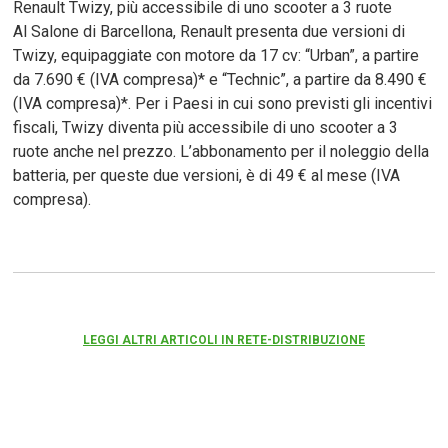
Renault Twizy, più accessibile di uno scooter a 3 ruote
Al Salone di Barcellona, Renault presenta due versioni di
Twizy, equipaggiate con motore da 17 cv: “Urban”, a partire
da 7.690 € (IVA compresa)* e “Technic”, a partire da 8.490 €
(IVA compresa)*. Per i Paesi in cui sono previsti gli incentivi
fiscali, Twizy diventa più accessibile di uno scooter a 3
ruote anche nel prezzo. L’abbonamento per il noleggio della
batteria, per queste due versioni, è di 49 € al mese (IVA
compresa).
LEGGI ALTRI ARTICOLI IN RETE-DISTRIBUZIONE