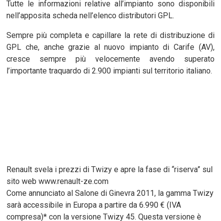
Tutte le informazioni relative all’impianto sono disponibili
nell’apposita scheda nell’elenco distributori GPL.
Sempre più completa e capillare la rete di distribuzione di
GPL che, anche grazie al nuovo impianto di Carife (AV),
cresce sempre più velocemente avendo superato
l’importante traquardo di 2.900 impianti sul territorio italiano.
Renault svela i prezzi di Twizy e apre la fase di “riserva” sul
sito web www.renault-ze.com
Come annunciato al Salone di Ginevra 2011, la gamma Twizy
sarà accessibile in Europa a partire da 6.990 € (IVA
compresa)* con la versione Twizy 45. Questa versione è