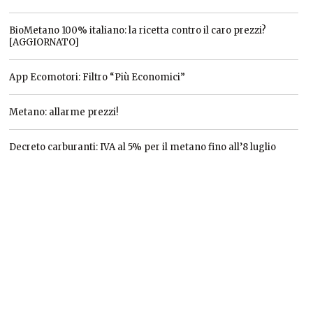
BioMetano 100% italiano: la ricetta contro il caro prezzi?
[AGGIORNATO]
App Ecomotori: Filtro “Più Economici”
Metano: allarme prezzi!
Decreto carburanti: IVA al 5% per il metano fino all’8 luglio