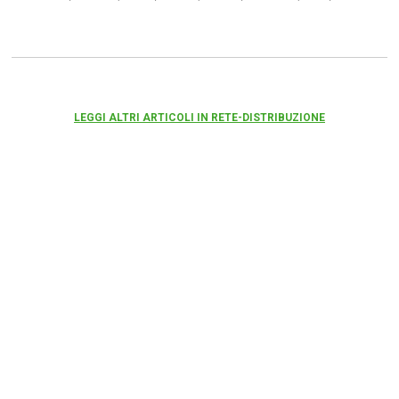
LEGGI ALTRI ARTICOLI IN RETE-DISTRIBUZIONE