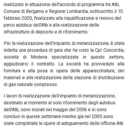
realizzato in attuazione dell’accordo di programma tra Atb,
Comune di Bergamo e Regione Lombardia, sottoscritto il 10
febbraio 2005, finalizzato alla riqualificazione e rinnovo del
parco autobus dell’Atb e alla realizzazione delle
infrastrutture di deposito e di rifornimento.
Per la realizzazione dell’impianto di metanizzazione, è stata
indetta una procedura di gara che ha visto la Cpl Concordia,
società di Modena specializzata in questo settore,
aggiudicarsi il contratto. La società ha provveduto alla
fornitura e alla posa in opera delle apparecchiature, dei
materiali e alla realizzazione della stazione di distribuzione
di gas naturale compresso.
I lavori di realizzazione dell’impianto di metanizzazione,
destinato al momento al solo rifornimento degli autobus
dell’Atb, sono iniziati nel maggio del 2006 e si sono
conclusi in queste settimane mentre già nel 2005 sono
state completate le opere di adeguamento delle officine Atb