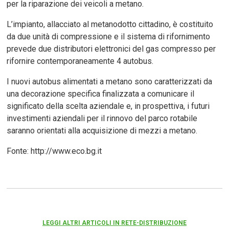
per la riparazione dei veicoli a metano.
L’impianto, allacciato al metanodotto cittadino, è costituito
da due unità di compressione e il sistema di rifornimento
prevede due distributori elettronici del gas compresso per
rifornire contemporaneamente 4 autobus.
I nuovi autobus alimentati a metano sono caratterizzati da
una decorazione specifica finalizzata a comunicare il
significato della scelta aziendale e, in prospettiva, i futuri
investimenti aziendali per il rinnovo del parco rotabile
saranno orientati alla acquisizione di mezzi a metano.
Fonte: http://www.eco.bg.it
LEGGI ALTRI ARTICOLI IN RETE-DISTRIBUZIONE