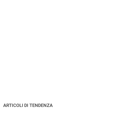
ARTICOLI DI TENDENZA