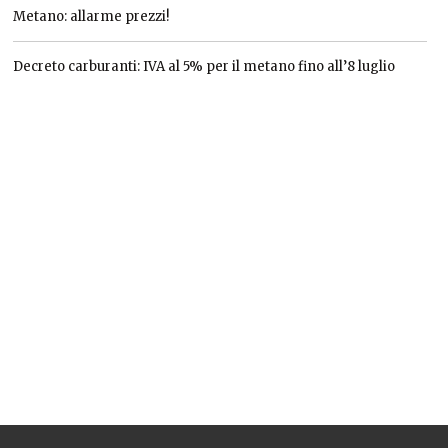
Metano: allarme prezzi!
Decreto carburanti: IVA al 5% per il metano fino all’8 luglio