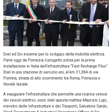
Enel ed Eni insieme per lo sviluppo della mobilità elettrica.
Parte oggi da Pomezia il progetto pilota per la prima
installazione in Italia dell’infrastruttura “Fast Recharge Plus”
Enel in una stazione di servizio eni, al km 31,384 di via
Pontina, strada di alto scorrimento tra Roma, Pomezia e
litorale laziale.
A inaugurare l’infrastruttura che permette una ricarica veloce
dei veicoli elettrici, sono stati questa mattina Maurizio Lupi,
ministro delle Infrastrutture e dei Trasporti, Salvatore Sardo,