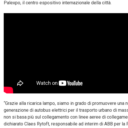
Palexpo, il centro espositivo internazionale della città.
“Grazie alla ricarica lampo, siamo in grado di promuovere una 
generazione di autobus elettrici per il trasporto urbano di ma
non si basa più sul collegamento con linee aeree di collegame
dichiarato Claes Rytoft, responsabile ad interim di ABB per la 