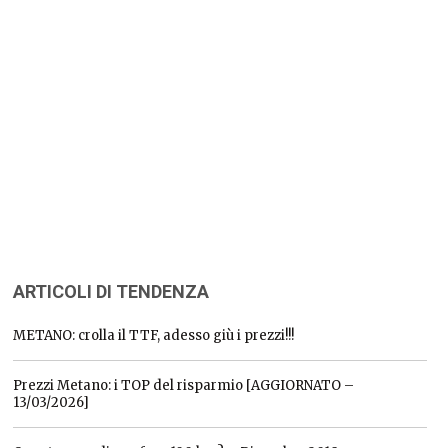
ARTICOLI DI TENDENZA
METANO: crolla il TTF, adesso giù i prezzi!!!
Prezzi Metano: i TOP del risparmio [AGGIORNATO –
13/03/2026]