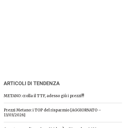
ARTICOLI DI TENDENZA
METANO: crolla il TTF, adesso giù i prezzi!!!
Prezzi Metano: i TOP del risparmio [AGGIORNATO –
13/03/2026]