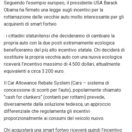
Seguendo l’esempio europeo, il presidente USA Barack
Obama ha firmato una legge sugli incentivi per la
rottamazione delle vecchie auto molto interessante per gli
acquirenti di smart fortwo
: i cittadini statunitensi che decideranno di cambiare la
propria auto con la due posti estremamente ecologica
beneficeranno del più alto incentivo statale. Chi deciderà di
sostituire la propria vecchia auto con una nuova ecologica
riceverà l’incentivo massimo di 4.500 dollari, attualmente
equivalenti a circa 3.200 euro.
Il Car Allowance Rebate System (Cars – sistema di
concessione di sconti per l’auto), popolarmente chiamato
“cash for clunkers“ (contanti per rottami) prevede,
diversamente dalla soluzione tedesca, un approccio
differenziale che regolamenta gli incentivi
proporzionalmente ai consumi del veicolo nuovo.
Chi acquisterà una smart fortwo riceverà quindi l’incentivo