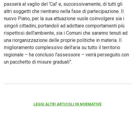
passerà al vaglio del ‘Cal’ e, successivamente, di tutti gli
altri soggetti che rientrano nella fase di partecipazione. Il
nuovo Piano, per la sua attuazione vuole coinvolgere sia i
singoli cittadini, portandoli ad adottare comportamenti più
rispettosi dell’ambiente, sia i Comuni che saranno tenuti ad
una riorganizzazione delle proprie politiche in materia. Il
miglioramento complessivo dell’aria su tutto il territorio
regionale – ha concluso l’assessore – verrà perseguito con
un pacchetto di misure graduali”.
LEGGI ALTRI ARTICOLI IN NORMATIVE