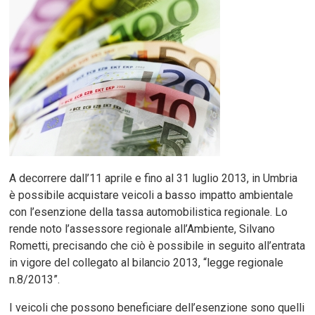
A decorrere dall’11 aprile e fino al 31 luglio 2013, in Umbria
è possibile acquistare veicoli a basso impatto ambientale
con l’esenzione della tassa automobilistica regionale. Lo
rende noto l’assessore regionale all’Ambiente, Silvano
Rometti, precisando che ciò è possibile in seguito all’entrata
in vigore del collegato al bilancio 2013, “legge regionale
n.8/2013”.
I veicoli che possono beneficiare dell’esenzione sono quelli