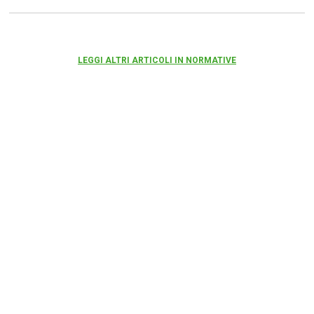
LEGGI ALTRI ARTICOLI IN NORMATIVE