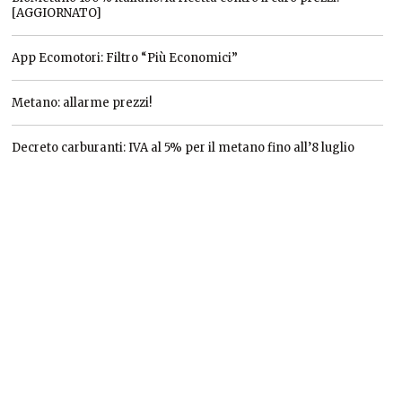
[AGGIORNATO]
App Ecomotori: Filtro “Più Economici”
Metano: allarme prezzi!
Decreto carburanti: IVA al 5% per il metano fino all’8 luglio