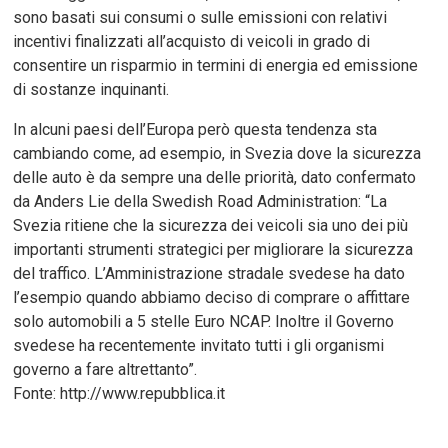
sono basati sui consumi o sulle emissioni con relativi
incentivi finalizzati all’acquisto di veicoli in grado di
consentire un risparmio in termini di energia ed emissione
di sostanze inquinanti.
In alcuni paesi dell’Europa però questa tendenza sta
cambiando come, ad esempio, in Svezia dove la sicurezza
delle auto è da sempre una delle priorità, dato confermato
da Anders Lie della Swedish Road Administration: “La
Svezia ritiene che la sicurezza dei veicoli sia uno dei più
importanti strumenti strategici per migliorare la sicurezza
del traffico. L’Amministrazione stradale svedese ha dato
l’esempio quando abbiamo deciso di comprare o affittare
solo automobili a 5 stelle Euro NCAP. Inoltre il Governo
svedese ha recentemente invitato tutti i gli organismi
governo a fare altrettanto”.
Fonte: http://www.repubblica.it