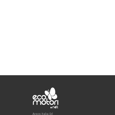
Argos Italia Srl