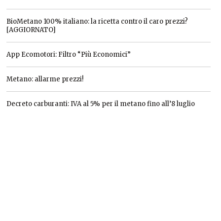
BioMetano 100% italiano: la ricetta contro il caro prezzi?
[AGGIORNATO]
App Ecomotori: Filtro “Più Economici”
Metano: allarme prezzi!
Decreto carburanti: IVA al 5% per il metano fino all’8 luglio