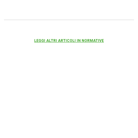
LEGGI ALTRI ARTICOLI IN NORMATIVE