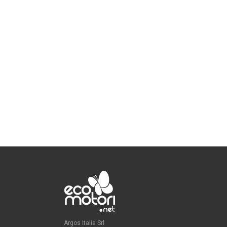
Argos Italia Srl