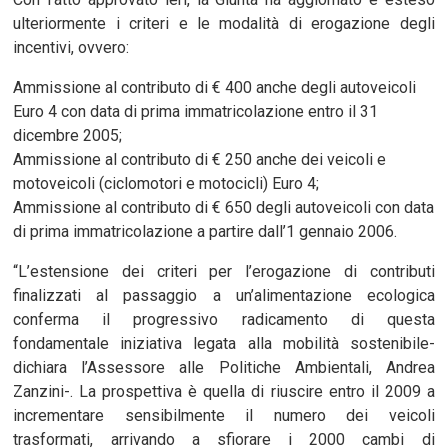
ulteriormente i criteri e le modalità di erogazione degli
incentivi, ovvero:
Ammissione al contributo di € 400 anche degli autoveicoli
Euro 4 con data di prima immatricolazione entro il 31
dicembre 2005;
Ammissione al contributo di € 250 anche dei veicoli e
motoveicoli (ciclomotori e motocicli) Euro 4;
Ammissione al contributo di € 650 degli autoveicoli con data
di prima immatricolazione a partire dall’1 gennaio 2006.
“L’estensione dei criteri per l’erogazione di contributi
finalizzati al passaggio a un’alimentazione ecologica
conferma il progressivo radicamento di questa
fondamentale iniziativa legata alla mobilità sostenibile-
dichiara l’Assessore alle Politiche Ambientali, Andrea
Zanzini-. La prospettiva è quella di riuscire entro il 2009 a
incrementare sensibilmente il numero dei veicoli
trasformati, arrivando a sfiorare i 2000 cambi di