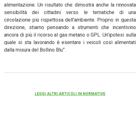
alimentazione. Un risultato che dimostra anche la rinnovata
sensibilità dei cittadini verso le tematiche di una
circolazione più rispettosa dell’ambiente. Proprio in questa
direzione, stiamo pensando a strumenti che incentivino
ancora di più il ricorso al gas metano o GPL. Un’ipotesi sulla
quale si sta lavorando è esentare i veicoli così alimentati
dalla misura del Bollino Blu”.
LEGGI ALTRI ARTICOLI IN NORMATIVE