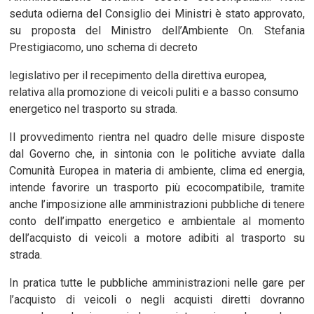
seduta odierna del Consiglio dei Ministri è stato approvato,
su proposta del Ministro dell’Ambiente On. Stefania
Prestigiacomo, uno schema di decreto
legislativo per il recepimento della direttiva europea,
relativa alla promozione di veicoli puliti e a basso consumo
energetico nel trasporto su strada.
Il provvedimento rientra nel quadro delle misure disposte
dal Governo che, in sintonia con le politiche avviate dalla
Comunità Europea in materia di ambiente, clima ed energia,
intende favorire un trasporto più ecocompatibile, tramite
anche l’imposizione alle amministrazioni pubbliche di tenere
conto dell’impatto energetico e ambientale al momento
dell’acquisto di veicoli a motore adibiti al trasporto su
strada.
In pratica tutte le pubbliche amministrazioni nelle gare per
l’acquisto di veicoli o negli acquisti diretti dovranno