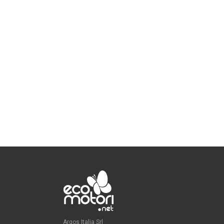
Argos Italia Srl