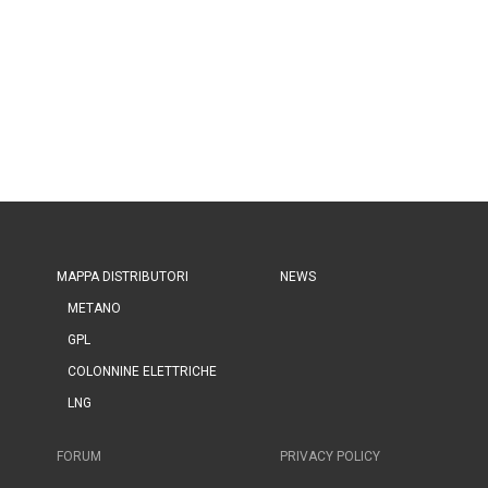
MAPPA DISTRIBUTORI
NEWS
METANO
GPL
COLONNINE ELETTRICHE
LNG
FORUM
PRIVACY POLICY