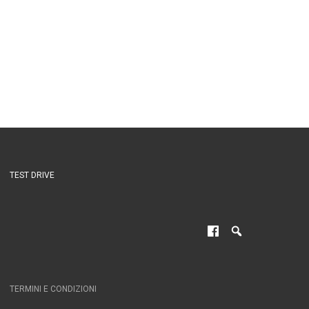
TEST DRIVE
TERMINI E CONDIZIONI