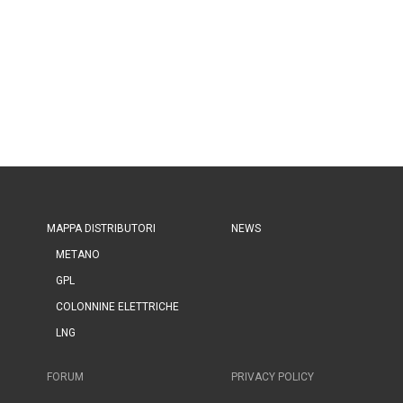
MAPPA DISTRIBUTORI
NEWS
METANO
GPL
COLONNINE ELETTRICHE
LNG
FORUM
PRIVACY POLICY