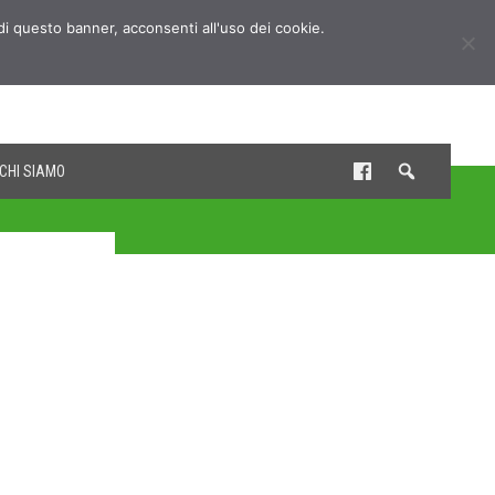
udi questo banner, acconsenti all'uso dei cookie.
CHI SIAMO