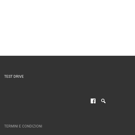
TEST DRIVE
TERMINI E CONDIZIONI