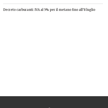
Decreto carburanti: IVA al 5% per il metano fino all’8 luglio