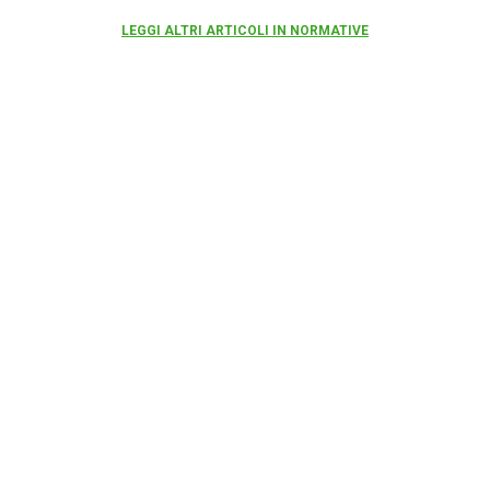
LEGGI ALTRI ARTICOLI IN NORMATIVE