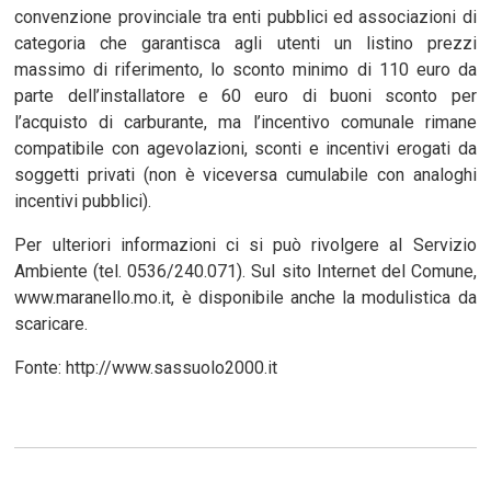
convenzione provinciale tra enti pubblici ed associazioni di
categoria che garantisca agli utenti un listino prezzi
massimo di riferimento, lo sconto minimo di 110 euro da
parte dell’installatore e 60 euro di buoni sconto per
l’acquisto di carburante, ma l’incentivo comunale rimane
compatibile con agevolazioni, sconti e incentivi erogati da
soggetti privati (non è viceversa cumulabile con analoghi
incentivi pubblici).
Per ulteriori informazioni ci si può rivolgere al Servizio
Ambiente (tel. 0536/240.071). Sul sito Internet del Comune,
www.maranello.mo.it, è disponibile anche la modulistica da
scaricare.
Fonte: http://www.sassuolo2000.it