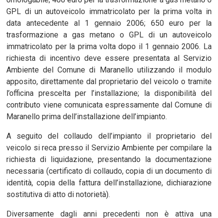
GPL di un autoveicolo immatricolato per la prima volta in
data antecedente al 1 gennaio 2006; 650 euro per la
trasformazione a gas metano o GPL di un autoveicolo
immatricolato per la prima volta dopo il 1 gennaio 2006. La
richiesta di incentivo deve essere presentata al Servizio
Ambiente del Comune di Maranello utilizzando il modulo
apposito, direttamente dal proprietario del veicolo o tramite
l’officina prescelta per l’installazione; la disponibilità del
contributo viene comunicata espressamente dal Comune di
Maranello prima dell’installazione dell’impianto.
A seguito del collaudo dell’impianto il proprietario del
veicolo si reca presso il Servizio Ambiente per compilare la
richiesta di liquidazione, presentando la documentazione
necessaria (certificato di collaudo, copia di un documento di
identità, copia della fattura dell’installazione, dichiarazione
sostitutiva di atto di notorietà).
Diversamente dagli anni precedenti non è attiva una