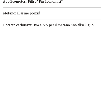
App Ecomotori: Filtro “Più Economici”
Metano: allarme prezzi!
Decreto carburanti: IVA al 5% per il metano fino all’8 luglio