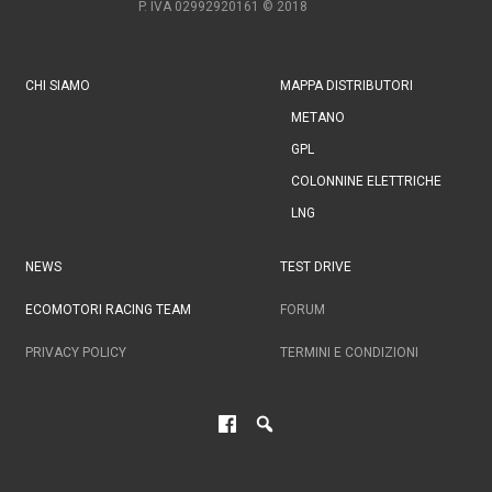
P. IVA 02992920161
© 2018
CHI SIAMO
MAPPA DISTRIBUTORI
METANO
GPL
COLONNINE ELETTRICHE
LNG
NEWS
TEST DRIVE
ECOMOTORI RACING TEAM
FORUM
PRIVACY POLICY
TERMINI E CONDIZIONI