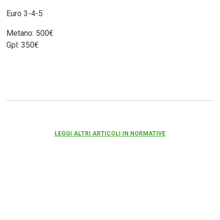
Euro 3-4-5
Metano: 500€
Gpl: 350€
LEGGI ALTRI ARTICOLI IN NORMATIVE