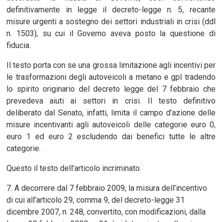
definitivamente in legge il decreto-legge n. 5, recante
misure urgenti a sostegno dei settori industriali in crisi (ddl
n. 1503), su cui il Governo aveva posto la questione di
fiducia.
Il testo porta con se una grossa limitazione agli incentivi per
le trasformazioni degli autoveicoli a metano e gpl tradendo
lo spirito originario del decreto legge del 7 febbraio che
prevedeva aiuti ai settori in crisi. Il testo definitivo
deliberato dal Senato, infatti, limita il campo d’azione delle
misure incentivanti agli autoveicoli delle categorie euro 0,
euro 1 ed euro 2 escludendo dai benefici tutte le altre
categorie.
Questo il testo dell’articolo incriminato:
7. A decorrere dal 7 febbraio 2009, la misura dell’incentivo
di cui all’articolo 29, comma 9, del decreto-legge 31
dicembre 2007, n. 248, convertito, con modificazioni, dalla