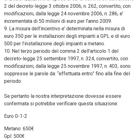
2 del decreto-legge 3 ottobre 2006, n. 262, convertito, con
modificazioni, dalla legge 24 novembre 2006, n. 286, e’
incrementata di 50 milioni di euro per l’anno 2009.
9. La misura dell’incentivo e’ determinata nella misura di
euro 350 per le installazioni degli impianti a GPL e di euro
500 per l’installazione degli impianti a metano.
10. Nel terzo periodo del comma 2 dell’articolo 1 del
decreto-legge 25 settembre 1997, n. 324, convertito, con
modificazioni, dalla legge 25 novembre 1997, n. 403, sono
soppresse le parole da: “effettuata entro” fino alla fine del
periodo.
Se pertanto la nostra interpretazione dovesse essere
confermata si potrebbe verificare questa situazione:
Euro 0-1-2
Metano: 650€
Gpl: 500€