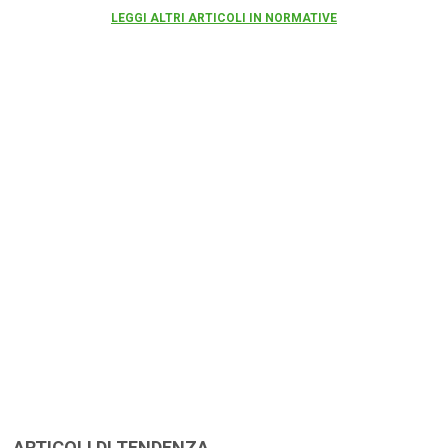
LEGGI ALTRI ARTICOLI IN NORMATIVE
ARTICOLI DI TENDENZA