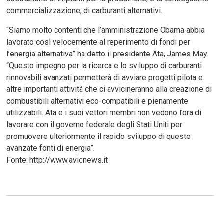
commercializzazione, di carburanti alternativi.
“Siamo molto contenti che l’amministrazione Obama abbia
lavorato così velocemente al reperimento di fondi per
l’energia alternativa” ha detto il presidente Ata, James May.
“Questo impegno per la ricerca e lo sviluppo di carburanti
rinnovabili avanzati permetterà di avviare progetti pilota e
altre importanti attività che ci avvicineranno alla creazione di
combustibili alternativi eco-compatibili e pienamente
utilizzabili. Ata e i suoi vettori membri non vedono l’ora di
lavorare con il governo federale degli Stati Uniti per
promuovere ulteriormente il rapido sviluppo di queste
avanzate fonti di energia”.
Fonte: http://www.avionews.it