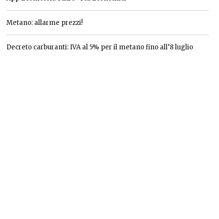
Metano: allarme prezzi!
Decreto carburanti: IVA al 5% per il metano fino all’8 luglio