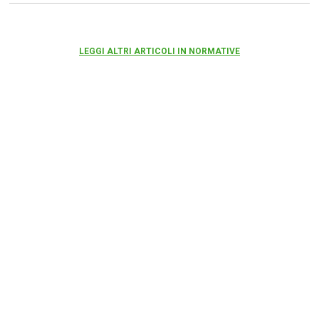
LEGGI ALTRI ARTICOLI IN NORMATIVE