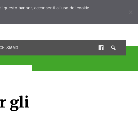
udi questo banner, acconsenti all'uso dei cookie.
CHI SIAMO
r gli