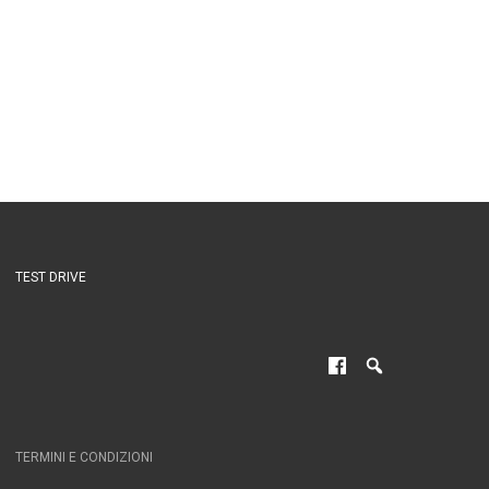
TEST DRIVE
TERMINI E CONDIZIONI