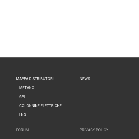
MAPPA DISTRIBUTORI
NEWS
METANO
GPL
COLONNINE ELETTRICHE
LNG
FORUM
PRIVACY POLICY