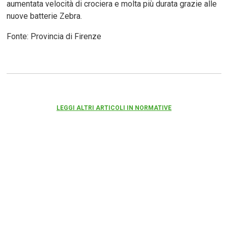
aumentata velocità di crociera e molta più durata grazie alle
nuove batterie Zebra.
Fonte: Provincia di Firenze
LEGGI ALTRI ARTICOLI IN NORMATIVE