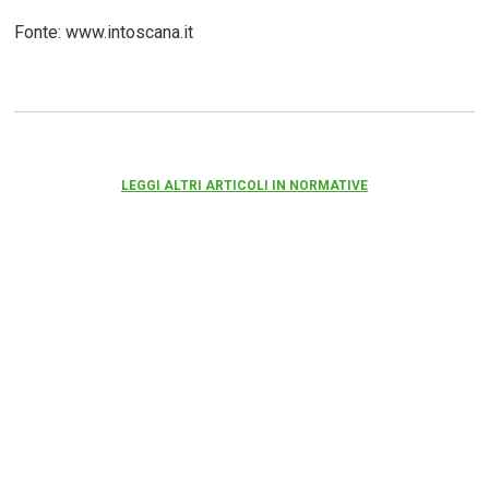
Fonte: www.intoscana.it
LEGGI ALTRI ARTICOLI IN NORMATIVE