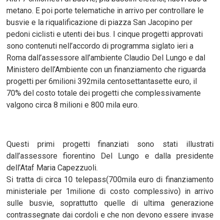
metano. E poi porte telematiche in arrivo per controllare le
busvie e la riqualificazione di piazza San Jacopino per
pedoni ciclisti e utenti dei bus. I cinque progetti approvati
sono contenuti nell’accordo di programma siglato ieri a
Roma dall’assessore all’ambiente Claudio Del Lungo e dal
Ministero dell’Ambiente con un finanziamento che riguarda
progetti per 6milioni 392mila centosettantasette euro, il
70% del costo totale dei progetti che complessivamente
valgono circa 8 milioni e 800 mila euro.
Questi primi progetti finanziati sono stati illustrati
dall’assessore fiorentino Del Lungo e dalla presidente
dell’Ataf Maria Capezzuoli.
Si tratta di circa 10 telepass(700mila euro di finanziamento
ministeriale per 1milione di costo complessivo) in arrivo
sulle busvie, soprattutto quelle di ultima generazione
contrassegnate dai cordoli e che non devono essere invase