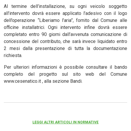
Al termine dell’installazione, su ogni veicolo soggetto
all’intervento dovrà essere applicato l’adesivo con il logo
dell’operazione “Liberiamo l’aria”, fornito dal Comune alle
officine installatrici. Ogni intervento infine dovrà essere
completato entro 90 giorni dall’avvenuta comunicazione di
concessione del contributo, che sarà invece liquidato entro
2 mesi dalla presentazione di tutta la documentazione
richiesta.
Per ulteriori informazioni è possibile consultare il bando
completo del progetto sul sito web del Comune
www.cesenatico.it , alla sezione Bandi.
LEGGI ALTRI ARTICOLI IN NORMATIVE