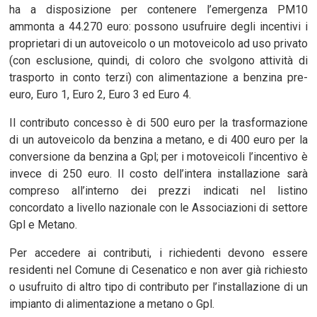
ha a disposizione per contenere l’emergenza PM10
ammonta a 44.270 euro: possono usufruire degli incentivi i
proprietari di un autoveicolo o un motoveicolo ad uso privato
(con esclusione, quindi, di coloro che svolgono attività di
trasporto in conto terzi) con alimentazione a benzina pre-
euro, Euro 1, Euro 2, Euro 3 ed Euro 4.
Il contributo concesso è di 500 euro per la trasformazione
di un autoveicolo da benzina a metano, e di 400 euro per la
conversione da benzina a Gpl; per i motoveicoli l’incentivo è
invece di 250 euro. Il costo dell’intera installazione sarà
compreso all’interno dei prezzi indicati nel listino
concordato a livello nazionale con le Associazioni di settore
Gpl e Metano.
Per accedere ai contributi, i richiedenti devono essere
residenti nel Comune di Cesenatico e non aver già richiesto
o usufruito di altro tipo di contributo per l’installazione di un
impianto di alimentazione a metano o Gpl.