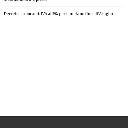
Decreto carburanti: IVA al 5% per il metano fino all’8 luglio