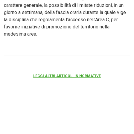
carattere generale, la possibilità di limitate riduzioni, in un
giorno a settimana, della fascia oraria durante la quale vige
la disciplina che regolamenta l’accesso nell’Area C, per
favorire iniziative di promozione del territorio nella
medesima area.
LEGGI ALTRI ARTICOLI IN NORMATIVE