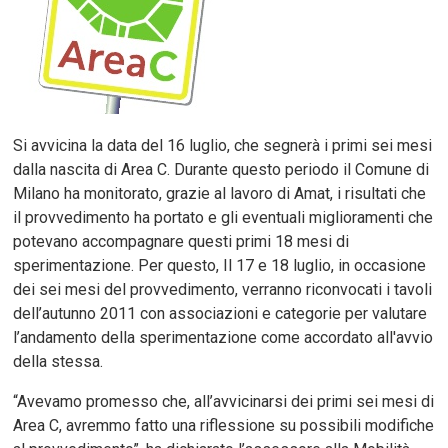
Si avvicina la data del 16 luglio, che segnerà i primi sei mesi
dalla nascita di Area C. Durante questo periodo il Comune di
Milano ha monitorato, grazie al lavoro di Amat, i risultati che
il provvedimento ha portato e gli eventuali miglioramenti che
potevano accompagnare questi primi 18 mesi di
sperimentazione. Per questo, Il 17 e 18 luglio, in occasione
dei sei mesi del provvedimento, verranno riconvocati i tavoli
dell’autunno 2011 con associazioni e categorie per valutare
l’andamento della sperimentazione come accordato all'avvio
della stessa.
“Avevamo promesso che, all’avvicinarsi dei primi sei mesi di
Area C, avremmo fatto una riflessione su possibili modifiche