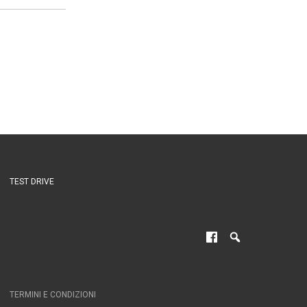
TEST DRIVE
TERMINI E CONDIZIONI