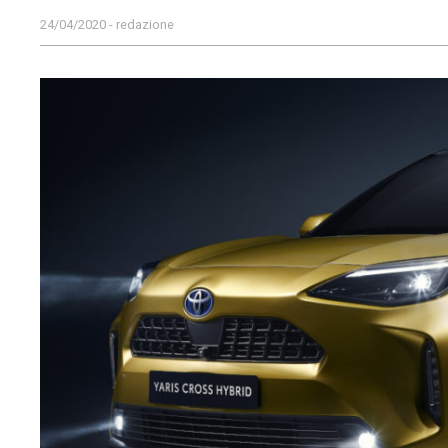
24/04/2020 - redazione