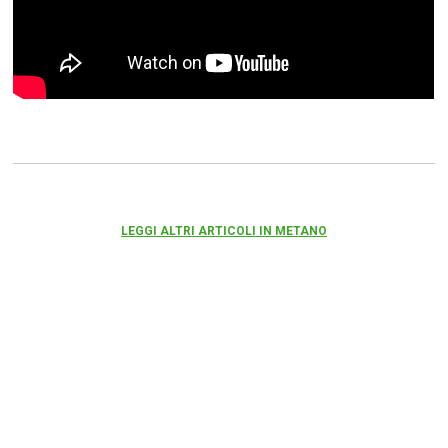
LEGGI ALTRI ARTICOLI IN METANO