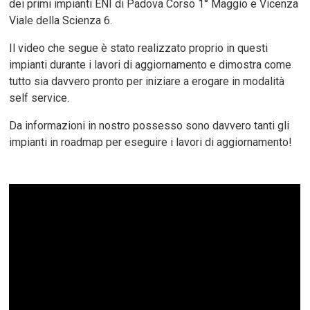
dei primi impianti ENI di Padova Corso 1° Maggio e Vicenza
Viale della Scienza 6.
Il video che segue è stato realizzato proprio in questi
impianti durante i lavori di aggiornamento e dimostra come
tutto sia davvero pronto per iniziare a erogare in modalità
self service.
Da informazioni in nostro possesso sono davvero tanti gli
impianti in roadmap per eseguire i lavori di aggiornamento!