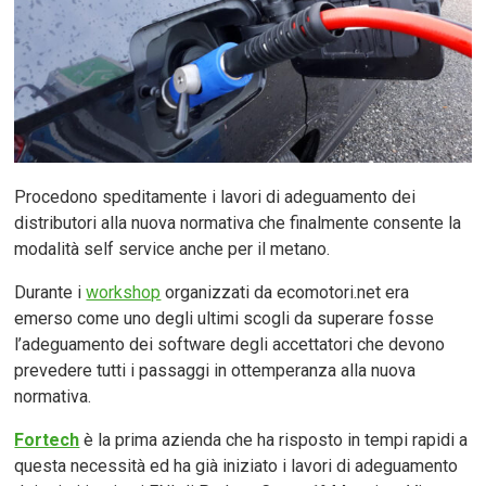
Procedono speditamente i lavori di adeguamento dei
distributori alla nuova normativa che finalmente consente la
modalità self service anche per il metano.
Durante i
workshop
organizzati da ecomotori.net era
emerso come uno degli ultimi scogli da superare fosse
l’adeguamento dei software degli accettatori che devono
prevedere tutti i passaggi in ottemperanza alla nuova
normativa.
Fortech
è la prima azienda che ha risposto in tempi rapidi a
questa necessità ed ha già iniziato i lavori di adeguamento