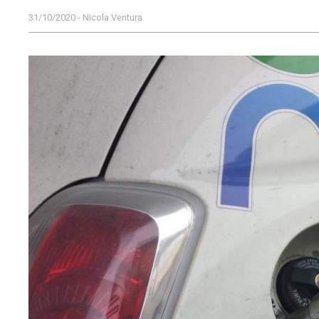
31/10/2020 - Nicola Ventura