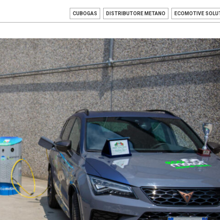
CUBOGAS
DISTRIBUTORE METANO
ECOMOTIVE SOLU