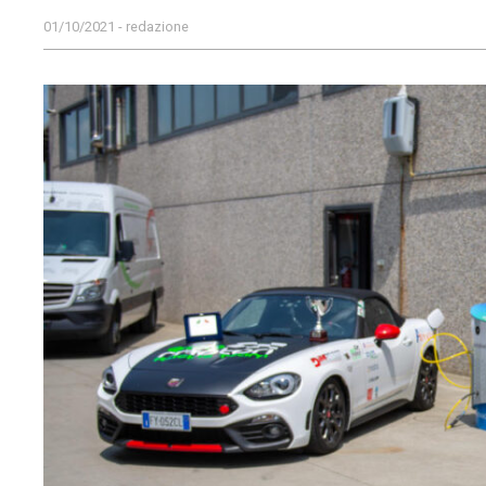
01/10/2021 - redazione