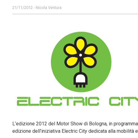
21/11/2012 - Nicola Ventura
L’edizione 2012 del Motor Show di Bologna, in programma d
edizione dell’iniziativa Electric City dedicata alla mobilità