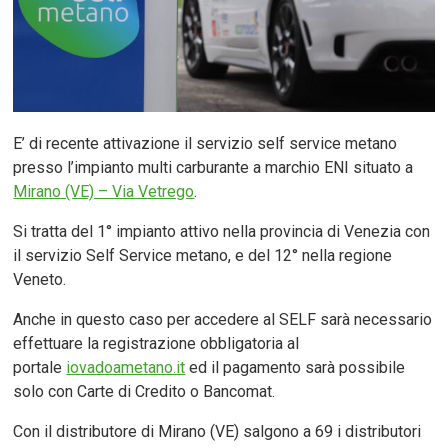
E’ di recente attivazione il servizio self service metano
presso l’impianto multi carburante a marchio ENI situato a
Mirano (VE) – Via Vetrego
.
Si tratta del 1° impianto attivo nella provincia di Venezia con
il servizio Self Service metano, e del 12° nella regione
Veneto.
Anche in questo caso per accedere al SELF sarà necessario
effettuare la registrazione obbligatoria al
portale
iovadoametano.it
ed il pagamento sarà possibile
solo con Carte di Credito o Bancomat.
Con il distributore di Mirano (VE) salgono a 69 i distributori