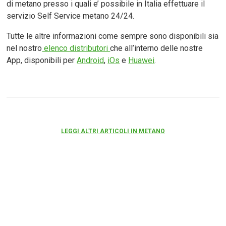
di metano presso i quali e’ possibile in Italia effettuare il
servizio Self Service metano 24/24.
Tutte le altre informazioni come sempre sono disponibili sia
nel nostro
elenco distributori
che all’interno delle nostre
App, disponibili per
Android
,
iOs
e
Huawei
.
LEGGI ALTRI ARTICOLI IN METANO