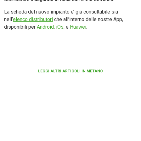
La scheda del nuovo impianto e’ già consultabile sia
nell’
elenco distributori
che all’interno delle nostre App,
disponibili per
Android
,
iOs
, e
Huawei
.
LEGGI ALTRI ARTICOLI IN METANO