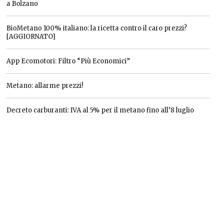
a Bolzano
BioMetano 100% italiano: la ricetta contro il caro prezzi?
[AGGIORNATO]
App Ecomotori: Filtro “Più Economici”
Metano: allarme prezzi!
Decreto carburanti: IVA al 5% per il metano fino all’8 luglio