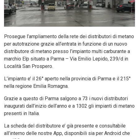
Prosegue l’ampliamento della rete dei distributori di metano
per autotrazione grazie all’entrata in funzione di un nuovo
distributore di metano presso l’impianto multi carburante a
marchio Elp situato a Parma – Via Emilio Lepido, 239/d in
Località San Prospero.
L’impianto e’ il 26° aperto nella provincia di Parma e il 215°
nella regione Emilia Romagna.
Grazie a questo di Parma salgono a 73 i nuovi distributori
inaugurati dall’inizio dell’anno e a 1302 gli impianti di metano
presenti in Italia.
La scheda del distributore e’ già presente e consultabile
all’interno delle nostre App, disponibili sia per Android che