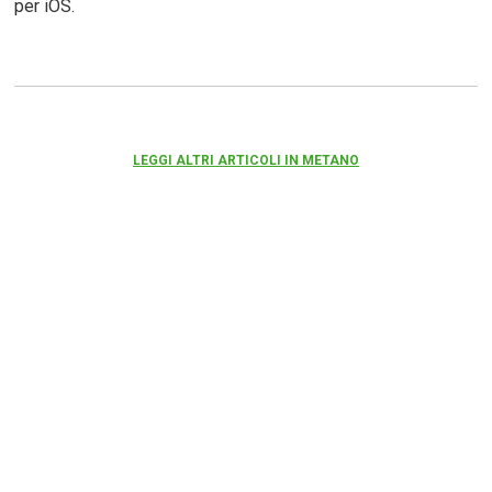
per iOS.
LEGGI ALTRI ARTICOLI IN METANO