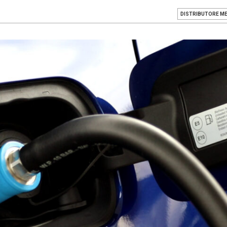
DISTRIBUTORE M