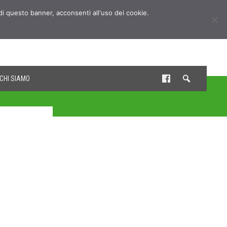
udi questo banner, acconsenti all'uso dei cookie.
CHI SIAMO