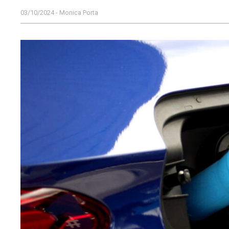
03/10/2024 - Monica Porta