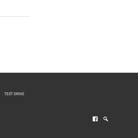
TEST DRIVE