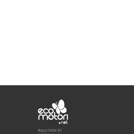
Argos Italia Srl