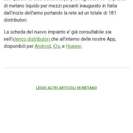
di metano liquido per mezzi pesanti inaugurato in Italia
dall’inizio dell’anno portando la rete ad un totale di 181
distributori.
La scheda del nuovo impianto e’ già consultabile sia
nell‘
elenco distributori
che all’interno delle nostre App,
disponibili per
Android
,
iOs
, e
Huawei
.
LEGGI ALTRI ARTICOLI IN METANO