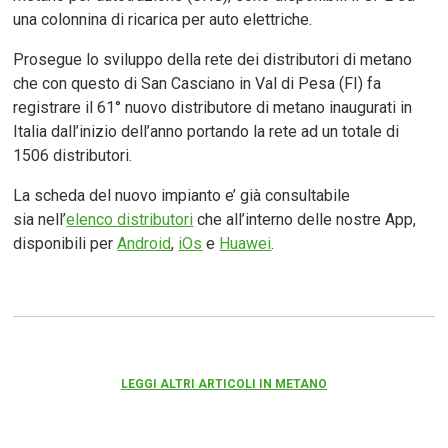
una colonnina di ricarica per auto elettriche.
Prosegue lo sviluppo della rete dei distributori di metano
che con questo di San Casciano in Val di Pesa (FI) fa
registrare il 61° nuovo distributore di metano inaugurati in
Italia dall’inizio dell’anno portando la rete ad un totale di
1506 distributori.
La scheda del nuovo impianto e’ già consultabile
sia nell’
elenco distributori
che all’interno delle nostre App,
disponibili per
Android
,
iOs
e
Huawei
.
LEGGI ALTRI ARTICOLI IN METANO