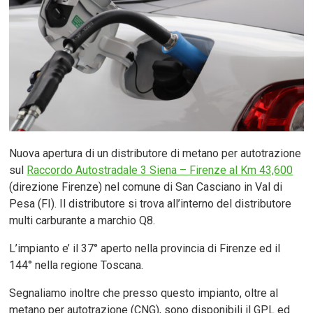
Nuova apertura di un distributore di metano per autotrazione
sul
Raccordo Autostradale 3 Siena – Firenze al Km 43,600
(direzione Firenze) nel comune di San Casciano in Val di
Pesa (FI). Il distributore si trova all’interno del distributore
multi carburante a marchio Q8.
L’impianto e’ il 37° aperto nella provincia di Firenze ed il
144° nella regione Toscana.
Segnaliamo inoltre che presso questo impianto, oltre al
metano per autotrazione (CNG), sono disponibili il GPL ed