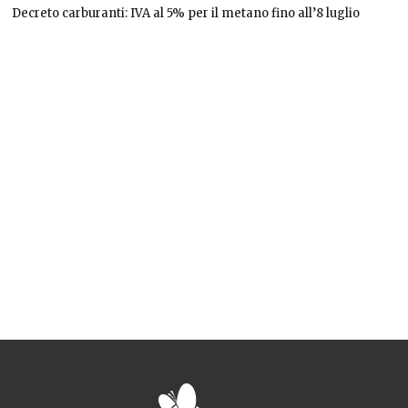
Decreto carburanti: IVA al 5% per il metano fino all’8 luglio