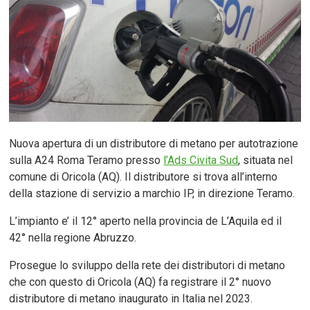
Nuova apertura di un distributore di metano per autotrazione
sulla A24 Roma Teramo presso
l’Ads Civita Sud
, situata nel
comune di Oricola (AQ). Il distributore si trova all’interno
della stazione di servizio a marchio IP, in direzione Teramo.
L’impianto e’ il 12° aperto nella provincia de L’Aquila ed il
42° nella regione Abruzzo.
Prosegue lo sviluppo della rete dei distributori di metano
che con questo di Oricola (AQ) fa registrare il 2° nuovo
distributore di metano inaugurato in Italia nel 2023.