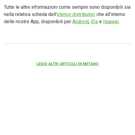
Tutte le altre informazioni come sempre sono disponibili sia
nella relativa scheda dell’
elenco distributori
che all’interno
delle nostre App, disponibili per
Android
,
iOs
e
Huawei
.
LEGGI ALTRI ARTICOLI IN METANO