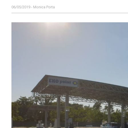
06/05/2019 - Monica Porta