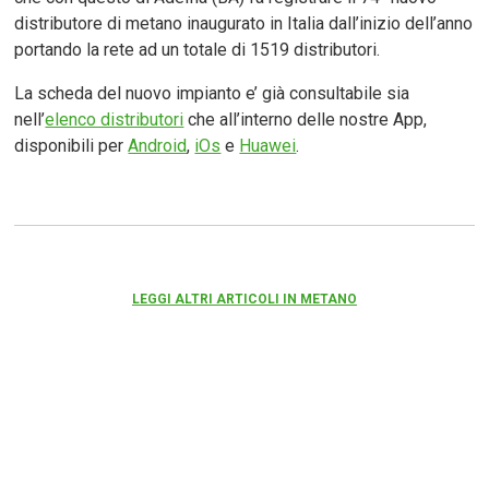
distributore di metano inaugurato in Italia dall’inizio dell’anno
portando la rete ad un totale di 1519 distributori.
La scheda del nuovo impianto e’ già consultabile sia
nell’
elenco distributori
che all’interno delle nostre App,
disponibili per
Android
,
iOs
e
Huawei
.
LEGGI ALTRI ARTICOLI IN METANO