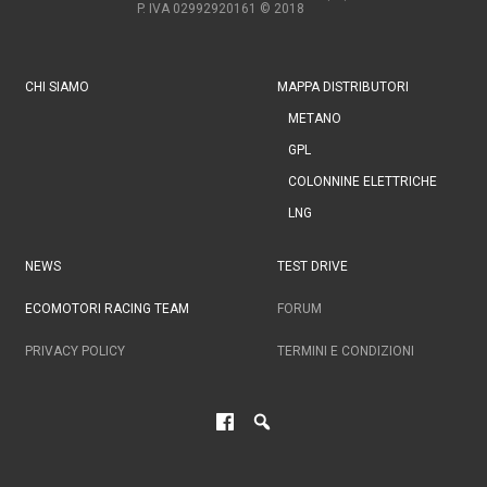
P. IVA 02992920161
© 2018
CHI SIAMO
MAPPA DISTRIBUTORI
METANO
GPL
COLONNINE ELETTRICHE
LNG
NEWS
TEST DRIVE
ECOMOTORI RACING TEAM
FORUM
PRIVACY POLICY
TERMINI E CONDIZIONI