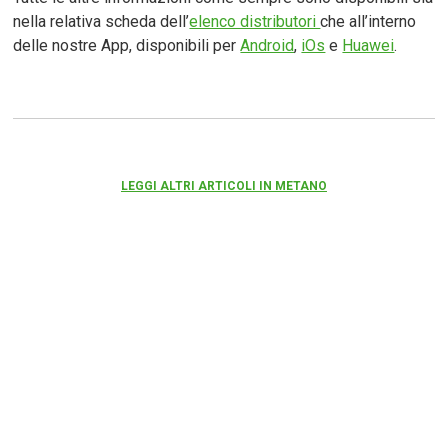
nella relativa scheda dell’
elenco distributori
che all’interno
delle nostre App, disponibili per
Android
,
iOs
e
Huawei
.
LEGGI ALTRI ARTICOLI IN METANO