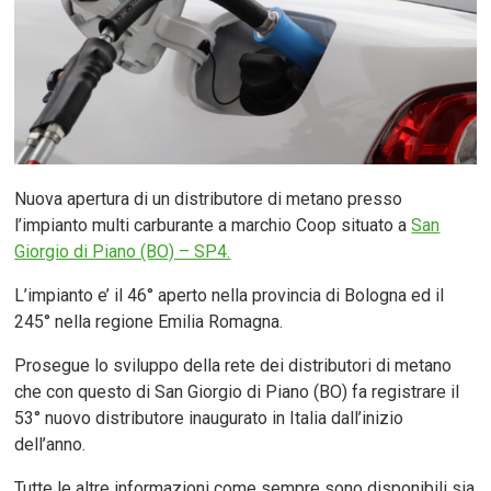
Nuova apertura di un distributore di metano presso
l’impianto multi carburante a marchio Coop situato a
San
Giorgio di Piano (BO) – SP4.
L’impianto e’ il 46° aperto nella provincia di Bologna ed il
245° nella regione Emilia Romagna.
Prosegue lo sviluppo della rete dei distributori di metano
che con questo di San Giorgio di Piano (BO) fa registrare il
53° nuovo distributore inaugurato in Italia dall’inizio
dell’anno.
Tutte le altre informazioni come sempre sono disponibili sia