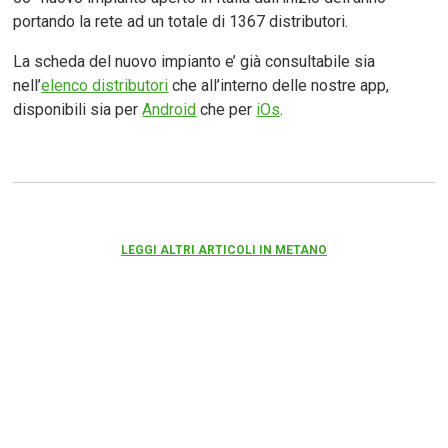
portando la rete ad un totale di 1367 distributori.
La scheda del nuovo impianto e’ già consultabile sia
nell’
elenco distributori
che all’interno delle nostre app,
disponibili sia per
Android
che per
iOs
.
LEGGI ALTRI ARTICOLI IN METANO