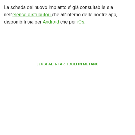
La scheda del nuovo impianto e’ già consultabile sia
nell’
elenco distributori
che all’interno delle nostre app,
disponibili sia per
Android
che per
iOs
.
LEGGI ALTRI ARTICOLI IN METANO