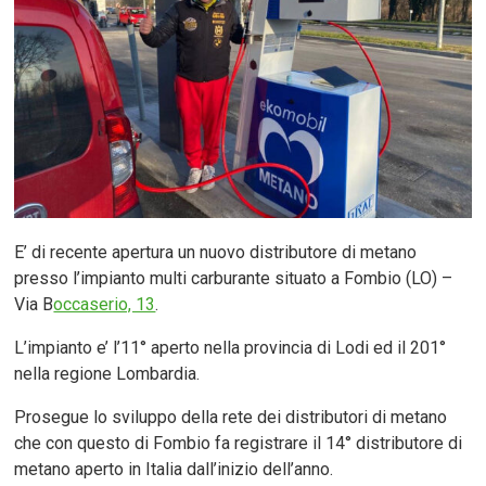
E’ di recente apertura un nuovo distributore di metano
presso l’impianto multi carburante situato a Fombio (LO) –
Via B
occaserio, 13
.
L’impianto e’ l’11° aperto nella provincia di Lodi ed il 201°
nella regione Lombardia.
Prosegue lo sviluppo della rete dei distributori di metano
che con questo di Fombio fa registrare il 14° distributore di
metano aperto in Italia dall’inizio dell’anno.