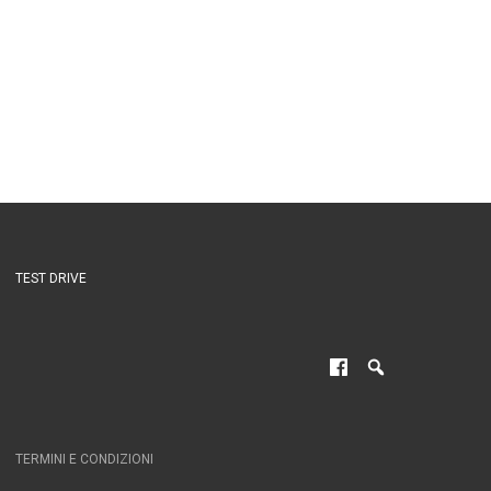
TEST DRIVE
TERMINI E CONDIZIONI