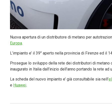
Nuova apertura di un distributore di metano per autotrazio
Europa
.
L’impianto e’ il 39° aperto nella provincia di Firenze ed il 
Prosegue lo sviluppo della rete dei distributori di metano 
inaugurato in Italia dall’inizio dell’anno portando la rete ad 
La scheda del nuovo impianto e’ già consultabile sia nell’
el
e
Huawei
.