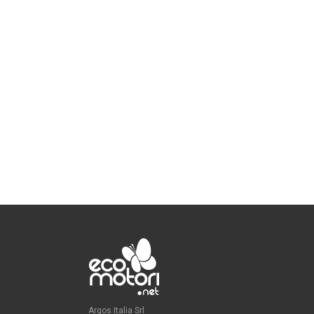
Argos Italia Srl