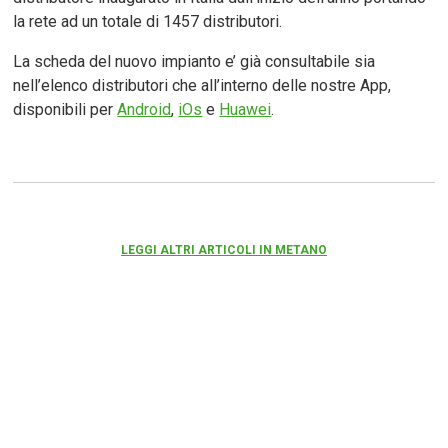
la rete ad un totale di 1457 distributori.
La scheda del nuovo impianto e’ già consultabile sia
nell’elenco distributori che all’interno delle nostre App,
disponibili per
Android
,
iOs
e
Huawei
.
LEGGI ALTRI ARTICOLI IN METANO