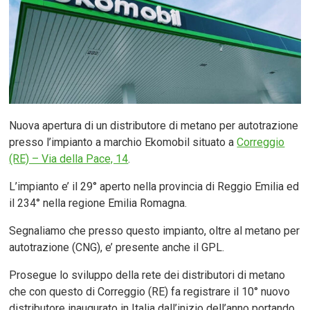
Nuova apertura di un distributore di metano per autotrazione
presso l’impianto a marchio Ekomobil situato a
Correggio
(RE) – Via della Pace, 14
.
L’impianto e’ il 29° aperto nella provincia di Reggio Emilia ed
il 234° nella regione Emilia Romagna.
Segnaliamo che presso questo impianto, oltre al metano per
autotrazione (CNG), e’ presente anche il GPL.
Prosegue lo sviluppo della rete dei distributori di metano
che con questo di Correggio (RE) fa registrare il 10° nuovo
distributore inaugurato in Italia dall’inizio dell’anno portando