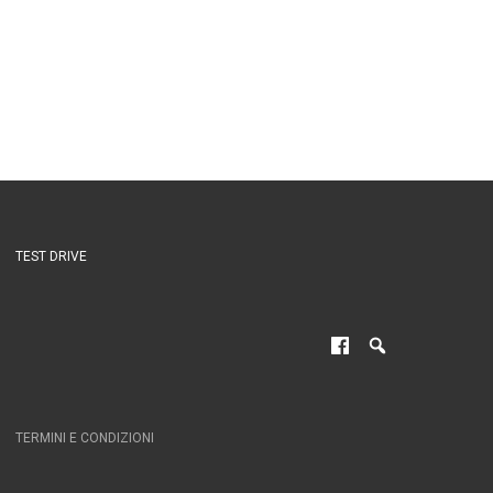
TEST DRIVE
TERMINI E CONDIZIONI