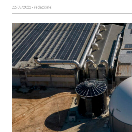
22/03/2022 - redazione