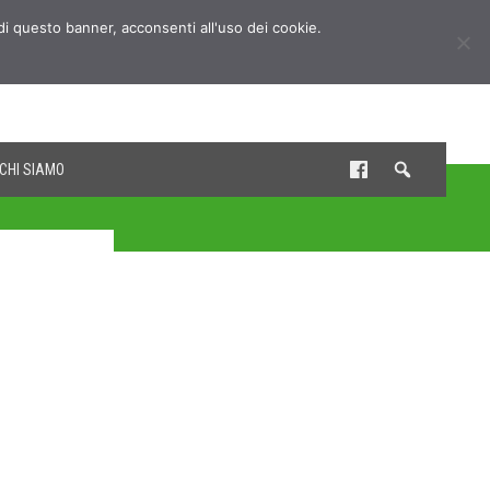
udi questo banner, acconsenti all'uso dei cookie.
CHI SIAMO