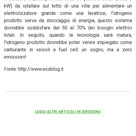
kW) da istallare sul tetto di una villa per alimentare un
elettrolizzatore grande come una lavatrice, l’idrogeno
prodotto serve da stoccaggio di energia; questo sistema
dovrebbe soddisfare dal 50 al 70% dei bisogni elettrici
totali. In seguito, quando la tecnologia sarà matura,
l’idrogeno prodotto dovrebbe poter venire impiegato come
carburante in veicoli a fuel cell: un sogno, ma a zero
emissioni!
Fonte: http://www.ecoblog.it
LEGGI ALTRI ARTICOLI IN IDROGENO