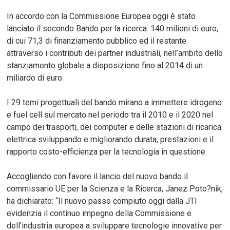
In accordo con la Commissione Europea oggi è stato
lanciato il secondo Bando per la ricerca: 140 milioni di euro,
di cui 71,3 di finanziamento pubblico ed il restante
attraverso i contributi dei partner industriali, nell’ambito dello
stanziamento globale a disposizione fino al 2014 di un
miliardo di euro.
I 29 temi progettuali del bando mirano a immettere idrogeno
e fuel cell sul mercato nel periodo tra il 2010 e il 2020 nel
campo dei trasporti, dei computer e delle stazioni di ricarica
elettrica sviluppando e migliorando durata, prestazioni e il
rapporto costo-efficienza per la tecnologia in questione.
Accogliendo con favore il lancio del nuovo bando il
commissario UE per la Scienza e la Ricerca, Janez Poto?nik,
ha dichiarato: “Il nuovo passo compiuto oggi dalla JTI
evidenzia il continuo impegno della Commissione e
dell’industria europea a sviluppare tecnologie innovative per