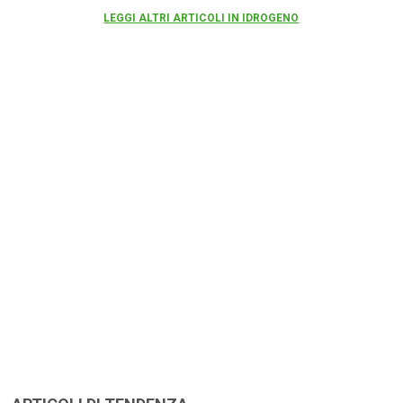
LEGGI ALTRI ARTICOLI IN IDROGENO