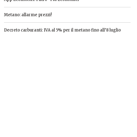
Metano: allarme prezzi!
Decreto carburanti: IVA al 5% per il metano fino all’8 luglio