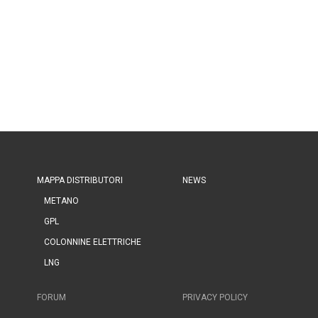
MAPPA DISTRIBUTORI
NEWS
METANO
GPL
COLONNINE ELETTRICHE
LNG
FORUM
PRIVACY POLICY