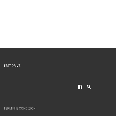
TEST DRIVE
TERMINI E CONDIZIONI